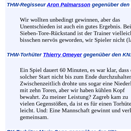
THW-Regisseur
Aron Palmarsson
gegenüber den
Wir wollten unbedingt gewinnen, aber das
Unentschieden ist auch ein gutes Ergebnis. Be
Sieben-Tore-Rückstand ist der Trainer vielleic
bisschen nervös geworden, wir Spieler nicht (l
THW-Torhüter
Thierry Omeyer
gegenüber den KN
Ein Spiel dauert 60 Minuten, es war klar, dass 
solcher Start nicht bis zum Ende durchzuhalten
Zwischenzeitlich drohte uns sogar eine Nieder
mit zehn Toren, aber wir haben kühlen Kopf
bewahrt. Zu meiner Leistung? Zagreb kam zu
vielen Gegenstößen, da ist es für einen Torhüte
leicht. Und: Eine Mannschaft gewinnt und verl
gemeinsam.