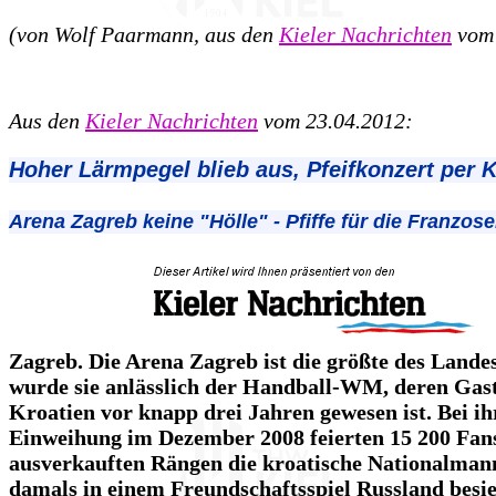
(von Wolf Paarmann, aus den
Kieler Nachrichten
vom 
Aus den
Kieler Nachrichten
vom 23.04.2012:
Hoher Lärmpegel blieb aus, Pfeifkonzert per 
Arena Zagreb keine "Hölle" - Pfiffe für die Franzose
Zagreb. Die Arena Zagreb ist die größte des Lande
wurde sie anlässlich der Handball-WM, deren Gas
Kroatien vor knapp drei Jahren gewesen ist. Bei ih
Einweihung im Dezember 2008 feierten 15 200 Fan
ausverkauften Rängen die kroatische Nationalmann
damals in einem Freundschaftsspiel Russland besie