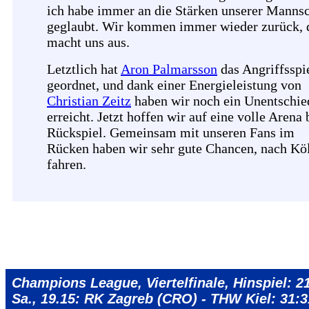
ich habe immer an die Stärken unserer Mannsc
geglaubt. Wir kommen immer wieder zurück, 
macht uns aus.
Letztlich hat
Aron Palmarsson
das Angriffsspi
geordnet, und dank einer Energieleistung von
Christian Zeitz
haben wir noch ein Unentschie
erreicht. Jetzt hoffen wir auf eine volle Arena
Rückspiel. Gemeinsam mit unseren Fans im
Rücken haben wir sehr gute Chancen, nach Kö
fahren.
Champions League, Viertelfinale, Hinspiel: 21
Sa., 19.15: RK Zagreb (CRO) - THW Kiel: 31:3