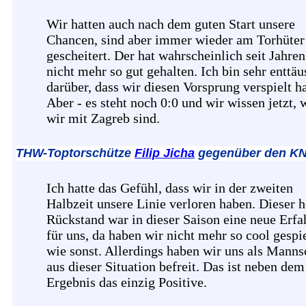
Wir hatten auch nach dem guten Start unsere
Chancen, sind aber immer wieder am Torhüter
gescheitert. Der hat wahrscheinlich seit Jahren
nicht mehr so gut gehalten. Ich bin sehr enttäu
darüber, dass wir diesen Vorsprung verspielt h
Aber - es steht noch 0:0 und wir wissen jetzt,
wir mit Zagreb sind.
THW-Toptorschütze
Filip Jicha
gegenüber den KN
Ich hatte das Gefühl, dass wir in der zweiten
Halbzeit unsere Linie verloren haben. Dieser 
Rückstand war in dieser Saison eine neue Erf
für uns, da haben wir nicht mehr so cool gespie
wie sonst. Allerdings haben wir uns als Manns
aus dieser Situation befreit. Das ist neben dem
Ergebnis das einzig Positive.