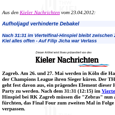
Aus den
Kieler Nachrichten
vom 23.04.2012:
Aufholjagd verhinderte Debakel
Nach 31:31 im Viertelfinal-Hinspiel bleibt zwischen
Kiel alles offen - Auf Filip Jicha war Verlass
Zagreb. Am 26. und 27. Mai werden in Köln die Hal
der Champions League ihren Sieger küren. Der T
geht fest davon aus, ein prägendes Element dieser
Party zu werden. Nach dem 31:31 (12:15) im
Vierte
Hinspiel bei RK Zagreb müssen die "Zebras" nun 
fürchten, das Final Four zum zweiten Mal in Folge
verpassen.