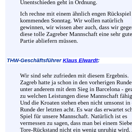
Unentschieden geht in Ordnung.
Ich rechne mit einem ähnlich engen Rückspie
kommenden Sonntag. Wir wollen natürlich
gewinnen, wir wissen aber auch, dass wir gege
diese tolle Zagreber Mannschaft eine sehr gut
Partie abliefern müssen.
THW-Geschäftsführer
Klaus Elwardt
:
Wir sind sehr zufrieden mit diesem Ergebnis.
Zagreb hatte ja schon in den vorherigen Runde
unter anderem mit dem Sieg in Barcelona - gez
zu welchen Leistungen diese Mannschaft fähig 
Und die Kroaten stehen eben nicht umsonst in 
Runde der letzten acht. Es war das erwartet s
Spiel für unsere Mannschaft. Natürlich ist es
vermessen zu sagen, dass man bei einem Sieb
Tore-Rückstand nicht ein wenig unruhig wird.