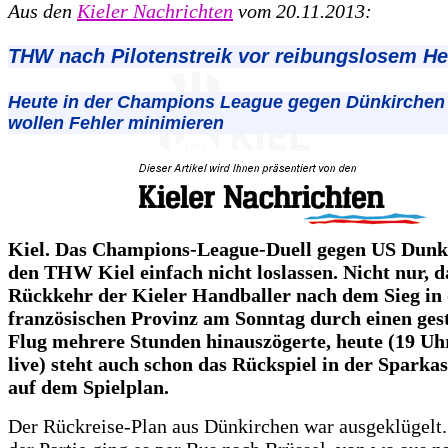
Aus den
Kieler Nachrichten
vom 20.11.2013:
THW nach Pilotenstreik vor reibungslosem H
Heute in der Champions League gegen Dünkirchen
wollen Fehler minimieren
Kiel. Das Champions-League-Duell gegen US Dunk
den THW Kiel einfach nicht loslassen. Nicht nur, da
Rückkehr der Kieler Handballer nach dem Sieg in
französischen Provinz am Sonntag durch einen ges
Flug mehrere Stunden hinauszögerte, heute (19 Uh
live) steht auch schon das Rückspiel in der Sparka
auf dem Spielplan.
Der Rückreise-Plan aus Dünkirchen war ausgeklügelt.