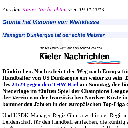
Aus den
Kieler Nachrichten
vom 19.11.2013:
Giunta hat Visionen von Weltklasse
Manager: Dunkerque ist der echte Meister
Dünkirchen. Noch scheint der Weg nach Europa fü
Handballer von US Dunkerque ein weiter zu sein. 
des
21:29 gegen den THW Kiel
am Sonntag, der fü
Niederlage im fünften Spiel der Champions League,
der Verein von der französischen Nordsee-Küste in
kommenden Jahren in der europäischen Top-Liga e
Und USDK-Manager Regis Giunta will in der Region 
Leidenschaft für den Handball entfachen, die künftig 