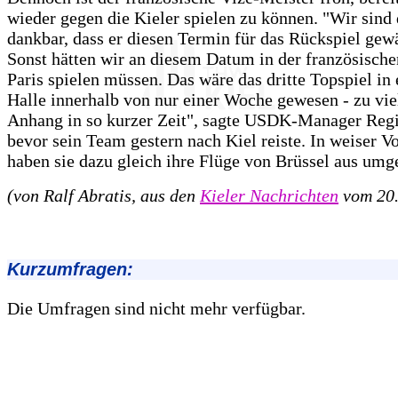
wieder gegen die Kieler spielen zu können. "Wir si
dankbar, dass er diesen Termin für das Rückspiel gewä
Sonst hätten wir an diesem Datum in der französisch
Paris spielen müssen. Das wäre das dritte Topspiel in 
Halle innerhalb von nur einer Woche gewesen - zu vie
Anhang in so kurzer Zeit", sagte USDK-Manager Regi
bevor sein Team gestern nach Kiel reiste. In weiser V
haben sie dazu gleich ihre Flüge von Brüssel aus umg
(von Ralf Abratis, aus den
Kieler Nachrichten
vom 20.
Kurzumfragen:
Die Umfragen sind nicht mehr verfügbar.