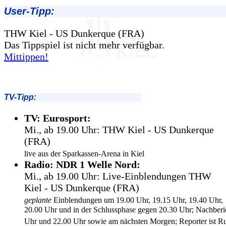
User-Tipp:
THW Kiel - US Dunkerque (FRA)
Das Tippspiel ist nicht mehr verfügbar.
Mittippen!
TV-Tipp:
TV: Eurosport:
Mi., ab 19.00 Uhr: THW Kiel - US Dunkerque
(FRA)
live aus der Sparkassen-Arena in Kiel
Radio: NDR 1 Welle Nord:
Mi., ab 19.00 Uhr: Live-Einblendungen THW
Kiel - US Dunkerque (FRA)
geplante
Einblendungen um 19.00 Uhr, 19.15 Uhr, 19.40 Uhr,
20.00 Uhr und in der Schlussphase gegen 20.30 Uhr; Nachberi
Uhr und 22.00 Uhr sowie am nächsten Morgen; Reporter ist R