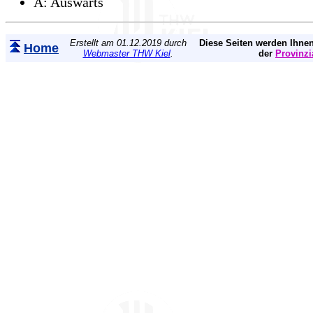
A: Auswärts
Erstellt am 01.12.2019 durch
Diese Seiten werden Ihnen
Home
Webmaster THW Kiel
.
der
Provinzi