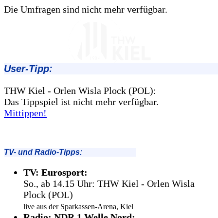
Die Umfragen sind nicht mehr verfügbar.
User-Tipp:
THW Kiel - Orlen Wisla Plock (POL):
Das Tippspiel ist nicht mehr verfügbar.
Mittippen!
TV- und Radio-Tipps:
TV: Eurosport:
So., ab 14.15 Uhr: THW Kiel - Orlen Wisla
Plock (POL)
live aus der Sparkassen-Arena, Kiel
Radio: NDR 1 Welle Nord: