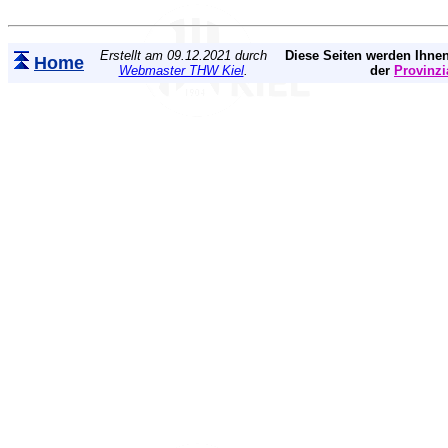
Erstellt am 09.12.2021 durch
Diese Seiten werden Ihnen
Home
Webmaster THW Kiel
.
der
Provinzi