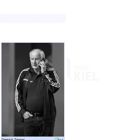
Dietrich Ziemer.