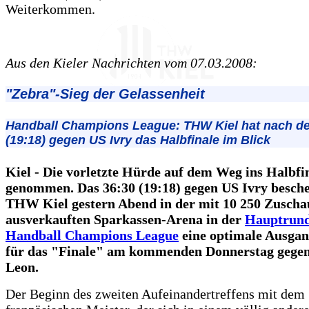
Weiterkommen.
Aus den Kieler Nachrichten vom 07.03.2008:
"Zebra"-Sieg der Gelassenheit
Handball Champions League: THW Kiel hat nach d
(19:18) gegen US Ivry das Halbfinale im Blick
Kiel - Die vorletzte Hürde auf dem Weg ins Halbfin
genommen. Das 36:30 (19:18) gegen US Ivry besch
THW Kiel gestern Abend in der mit 10 250 Zuscha
ausverkauften Sparkassen-Arena in der
Hauptrund
Handball Champions League
eine optimale Ausgan
für das "Finale" am kommenden Donnerstag gege
Leon.
Der Beginn des zweiten Aufeinandertreffens mit dem