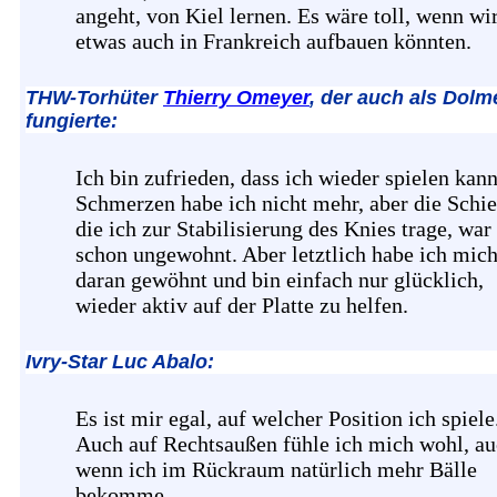
angeht, von Kiel lernen. Es wäre toll, wenn wi
etwas auch in Frankreich aufbauen könnten.
THW-Torhüter
Thierry Omeyer
, der auch als Dolm
fungierte:
Ich bin zufrieden, dass ich wieder spielen kann
Schmerzen habe ich nicht mehr, aber die Schie
die ich zur Stabilisierung des Knies trage, war
schon ungewohnt. Aber letztlich habe ich mic
daran gewöhnt und bin einfach nur glücklich,
wieder aktiv auf der Platte zu helfen.
Ivry-Star Luc Abalo:
Es ist mir egal, auf welcher Position ich spiele
Auch auf Rechtsaußen fühle ich mich wohl, a
wenn ich im Rückraum natürlich mehr Bälle
bekomme.