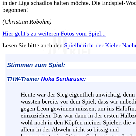
in der Liga schadlos halten möchte. Die Endspiel-Wo
begonnen!
(Christian Robohm)
Hier geht's zu weiteren Fotos vom Spiel...
Lesen Sie bitte auch den
Spielbericht der Kieler Nach
Stimmen zum Spiel:
THW-Trainer
Noka Serdarusic
:
Heute war der Sieg eigentlich unwichtig, denn
wussten bereits vor dem Spiel, dass wir unbed
gegen Leon gewinnen müssen, um ins Halbfin
einzuziehen. Das war dann in der ersten Halbz
wohl noch in den Köpfen meiner Spieler, die v
allem in der Abwehr nicht so bissig und