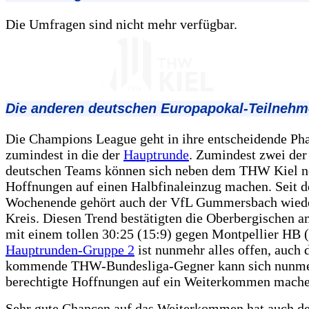
Die Umfragen sind nicht mehr verfügbar.
Die anderen deutschen Europapokal-Teilnehm
Die Champions League geht in ihre entscheidende Pha
zumindest in die der
Hauptrunde
. Zumindest zwei der 
deutschen Teams können sich neben dem THW Kiel n
Hoffnungen auf einen Halbfinaleinzug machen. Seit d
Wochenende gehört auch der VfL Gummersbach wied
Kreis. Diesen Trend bestätigten die Oberbergischen 
mit einem tollen 30:25 (15:9) gegen Montpellier HB 
Hauptrunden-Gruppe 2
ist nunmehr alles offen, auch 
kommende THW-Bundesliga-Gegner kann sich nunm
berechtigte Hoffnungen auf ein Weiterkommen mache
Sehr gute Chancen auf das Weiterkommen hat auch d