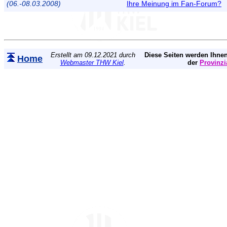
(06.-08.03.2008)
Ihre Meinung im Fan-Forum?
Erstellt am 09.12.2021 durch
Diese Seiten werden Ihnen
Home
Webmaster THW Kiel
.
der
Provinzi