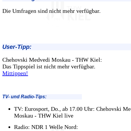
Die Umfragen sind nicht mehr verfügbar.
User-Tipp:
Chehovski Medvedi Moskau - THW Kiel:
Das Tippspiel ist nicht mehr verfügbar.
Mittippen!
TV- und Radio-Tips:
TV: Eurosport, Do., ab 17.00 Uhr: Chehovski M
Moskau - THW Kiel live
Radio: NDR 1 Welle Nord: