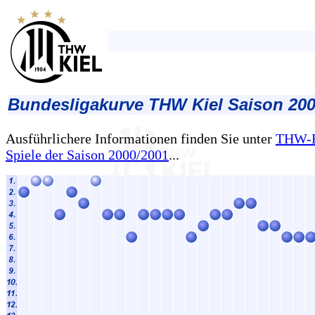
Bundesligakurve THW Kiel Saison 200
Ausführlichere Informationen finden Sie unter
THW-B
Spiele der Saison 2000/2001
...