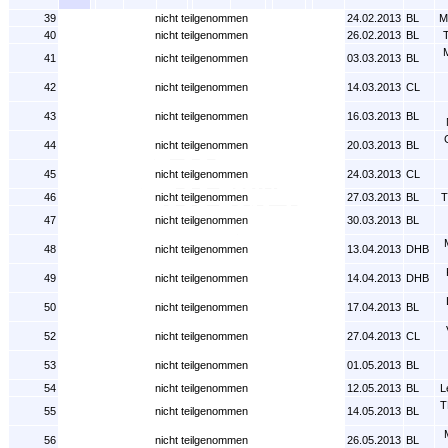
39
nicht teilgenommen
24.02.2013
BL
M
40
nicht teilgenommen
26.02.2013
BL
T
41
nicht teilgenommen
03.03.2013
BL
42
nicht teilgenommen
14.03.2013
CL
43
nicht teilgenommen
16.03.2013
BL
44
nicht teilgenommen
20.03.2013
BL
45
nicht teilgenommen
24.03.2013
CL
46
nicht teilgenommen
27.03.2013
BL
T
47
nicht teilgenommen
30.03.2013
BL
48
nicht teilgenommen
13.04.2013
DHB
49
nicht teilgenommen
14.04.2013
DHB
50
nicht teilgenommen
17.04.2013
BL
52
nicht teilgenommen
27.04.2013
CL
53
nicht teilgenommen
01.05.2013
BL
54
nicht teilgenommen
12.05.2013
BL
L
T
55
nicht teilgenommen
14.05.2013
BL
56
nicht teilgenommen
26.05.2013
BL