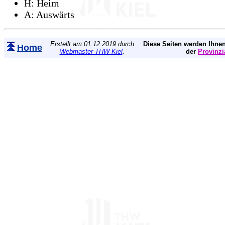
H: Heim
A: Auswärts
Erstellt am 01.12.2019 durch
Diese Seiten werden Ihnen
Home
Webmaster THW Kiel
.
der
Provinzi